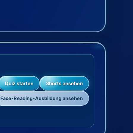
Quiz starten
Shorts ansehen
Face-Reading-Ausbildung ansehen