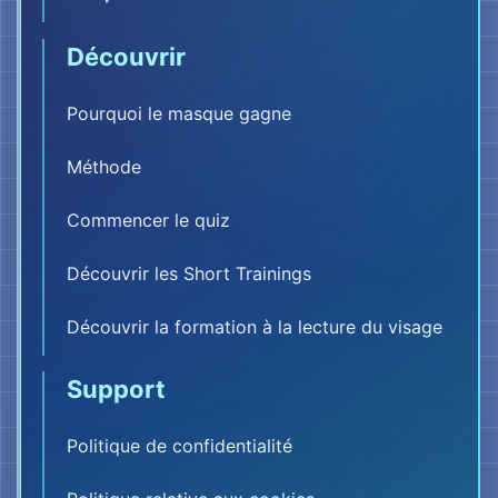
Découvrir
Pourquoi le masque gagne
Méthode
Commencer le quiz
Découvrir les Short Trainings
Découvrir la formation à la lecture du visage
Support
Politique de confidentialité