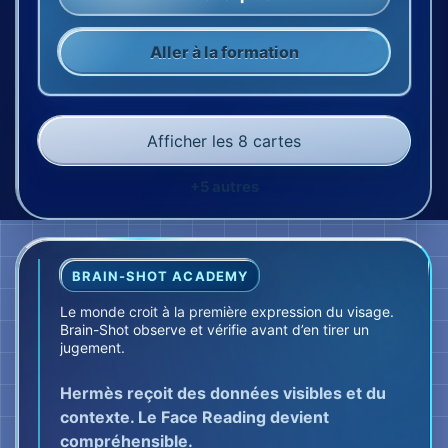
Aller à la formation
Afficher les 8 cartes
+5 autres
BRAIN-SHOT ACADEMY
Le monde croit à la première expression du visage.
Brain-Shot observe et vérifie avant d’en tirer un
jugement.
Hermès reçoit des données visibles et du
contexte. Le Face Reading devient
compréhensible.